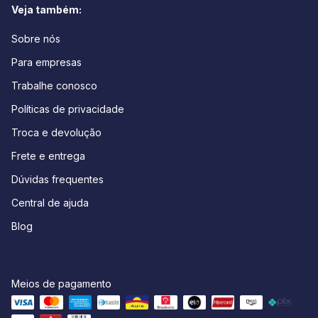
Veja também:
Sobre nós
Para empresas
Trabalhe conosco
Políticas de privacidade
Troca e devolução
Frete e entrega
Dúvidas frequentes
Central de ajuda
Blog
Meios de pagamento