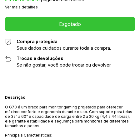
Ver mais detalhes
Compra protegida
Seus dados cuidados durante toda a compra.
Trocas e devoluções
Se não gostar, você pode trocar ou devolver.
Descrição
O G70 é um braço para monitor gaming projetado para oferecer
máximo conforto e ergonomia durante o uso. Com suporte para telas
de 32” a 60” e capacidade de carga entre 2 a 20 kg (4,4 a 44 libras),
ele garante estabilidade e segurança para monitores de diferentes
tamanhos e pesos.
Principais Características: