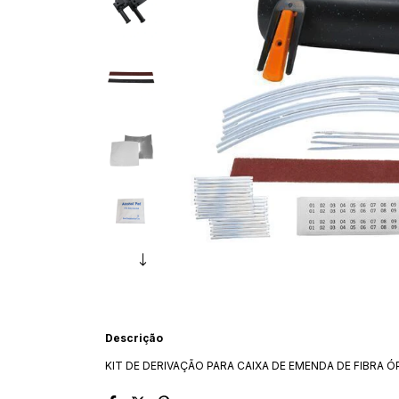
Descrição
KIT DE DERIVAÇÃO PARA CAIXA DE EMENDA DE FIBRA Ó