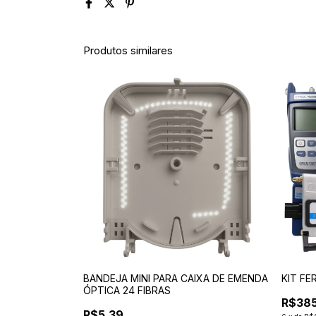
Produtos similares
BANDEJA MINI PARA CAIXA DE EMENDA
KIT FE
ÓPTICA 24 FIBRAS
R$385
R$5,39