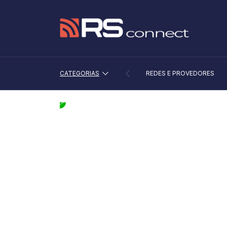
CATEGORIAS
REDES E PROVEDORES