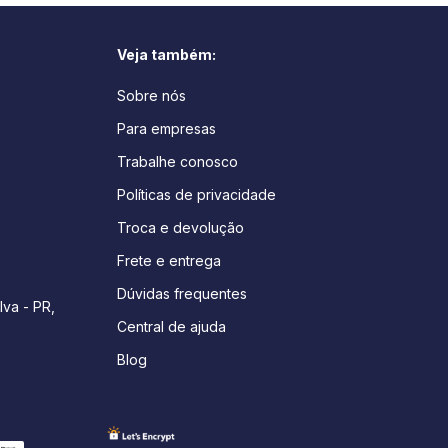
Veja também:
Sobre nós
Para empresas
Trabalhe conosco
Políticas de privacidade
Troca e devolução
Frete e entrega
Dúvidas frequentes
lva - PR,
Central de ajuda
Blog