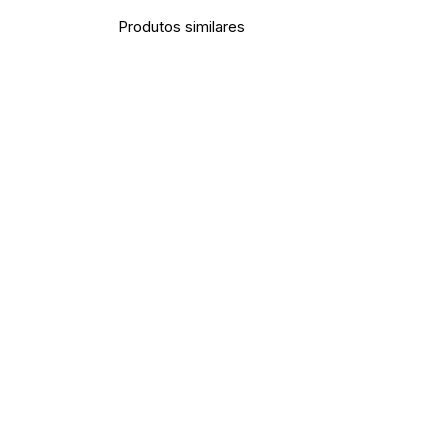
Produtos similares