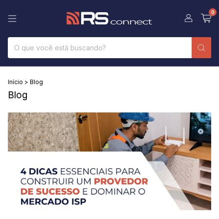
0
Início
>
Blog
Blog