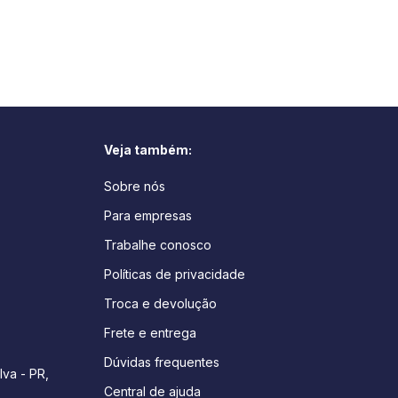
Veja também:
Sobre nós
Para empresas
Trabalhe conosco
Políticas de privacidade
Troca e devolução
Frete e entrega
Dúvidas frequentes
lva - PR,
Central de ajuda