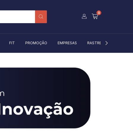
0
FIT
PROMOÇÃO
EMPRESAS
RASTREIO
BLOG