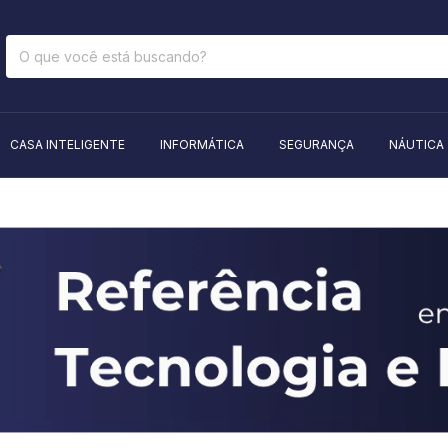
CASA INTELIGENTE
INFORMÁTICA
SEGURANÇA
NÁUTICA