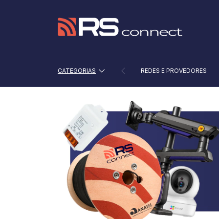
CATEGORIAS
REDES E PROVEDORES