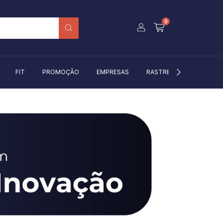
0
FIT
PROMOÇÃO
EMPRESAS
RASTREIO
BLOG