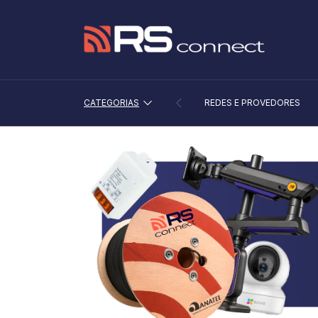
CATEGORIAS
REDES E PROVEDORES