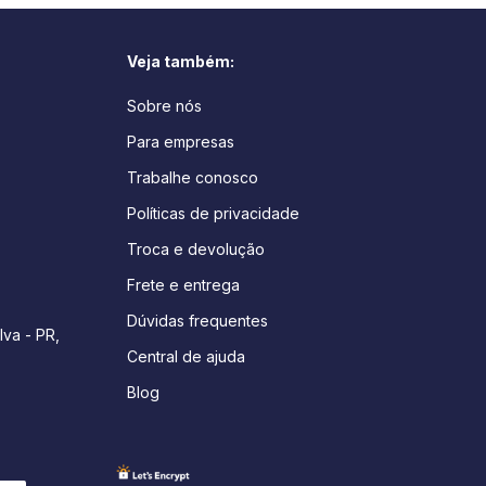
Veja também:
Sobre nós
Para empresas
Trabalhe conosco
Políticas de privacidade
Troca e devolução
Frete e entrega
Dúvidas frequentes
lva - PR,
Central de ajuda
Blog