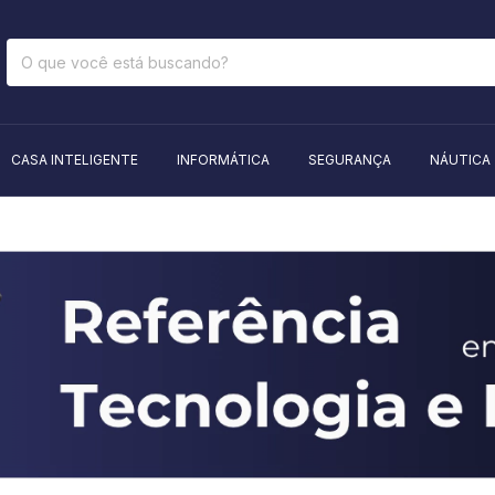
CASA INTELIGENTE
INFORMÁTICA
SEGURANÇA
NÁUTICA