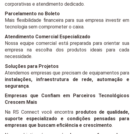
corporativas e atendimento dedicado.
Parcelamento no Boleto
Mais flexibilidade financeira para sua empresa investir em 
tecnologia sem comprometer o caixa.
Atendimento Comercial Especializado
Nossa equipe comercial está preparada para orientar sua 
empresa na escolha dos produtos ideais para cada 
necessidade.
Soluções para Projetos
Atendemos empresas que precisam de equipamentos para 
instalações, infraestrutura de rede, automação e 
segurança
.
Empresas que Confiam em Parceiros Tecnológicos 
Crescem Mais
Na RS Connect você encontra 
produtos de qualidade, 
suporte especializado e condições pensadas para 
empresas que buscam eficiência e crescimento
.