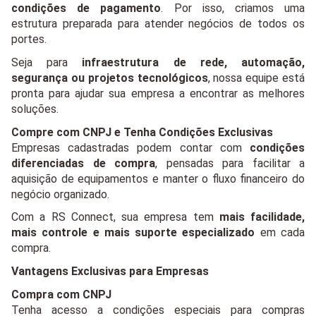
condições de pagamento
. Por isso, criamos uma 
estrutura preparada para atender negócios de todos os 
portes.
Seja para 
infraestrutura de rede, automação, 
segurança ou projetos tecnológicos
, nossa equipe está 
pronta para ajudar sua empresa a encontrar as melhores 
soluções.
Compre com CNPJ e Tenha Condições Exclusivas
Empresas cadastradas podem contar com 
condições 
diferenciadas de compra
, pensadas para facilitar a 
aquisição de equipamentos e manter o fluxo financeiro do 
negócio organizado.
Com a RS Connect, sua empresa tem 
mais facilidade, 
mais controle e mais suporte especializado
 em cada 
compra.
Vantagens Exclusivas para Empresas
Compra com CNPJ
Tenha acesso a condições especiais para compras 