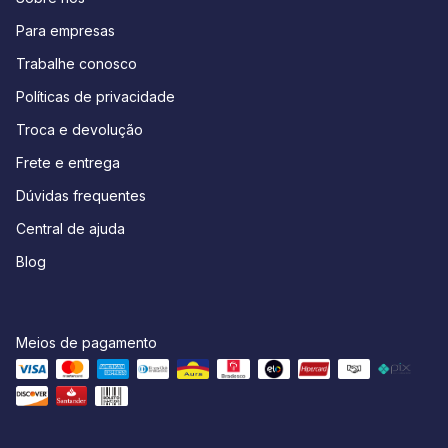
Para empresas
Trabalhe conosco
Políticas de privacidade
Troca e devolução
Frete e entrega
Dúvidas frequentes
Central de ajuda
Blog
Meios de pagamento