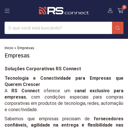
0
Início
>
Empresas
Empresas
Soluções Corporativas RS Connect
Tecnologia e Conectividade para Empresas que 
Querem Crescer
A 
RS Connect
 oferece um 
canal exclusivo para 
empresas
, com condições especiais para compras 
corporativas em produtos de tecnologia, redes, automação 
e conectividade.
Sabemos que empresas precisam de 
fornecedores 
confiáveis, agilidade na entrega e flexibilidade nas 