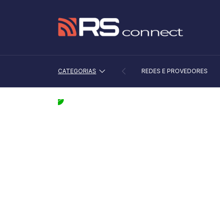
CATEGORIAS
REDES E PROVEDORES