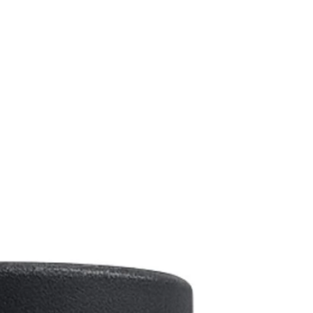
ESGOTADO