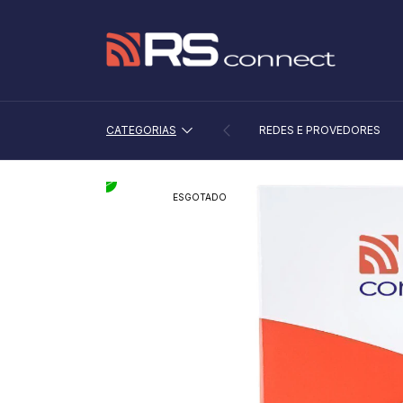
CATEGORIAS
REDES E PROVEDORES
ESGOTADO