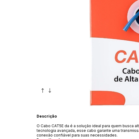
Descrição
O Cabo CAT5E da é a solução ideal para quem busca a
tecnologia avançada, esse cabo garante uma transmiss
conexão confiável para suas necessidades.