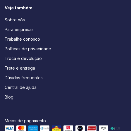
Veja também:
Sobre nós
Para empresas
Trabalhe conosco
Políticas de privacidade
Troca e devolução
Frete e entrega
Dúvidas frequentes
Central de ajuda
Blog
Meios de pagamento