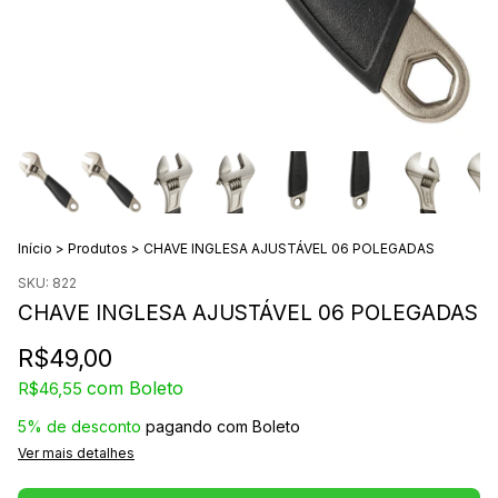
Início
>
Produtos
>
CHAVE INGLESA AJUSTÁVEL 06 POLEGADAS
SKU:
822
CHAVE INGLESA AJUSTÁVEL 06 POLEGADAS
R$49,00
com
Boleto
R$46,55
5% de desconto
pagando com Boleto
Ver mais detalhes