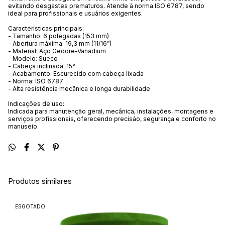
evitando desgastes prematuros. Atende à norma ISO 6787, sendo
ideal para profissionais e usuários exigentes.
Características principais:
- Tamanho: 6 polegadas (153 mm)
- Abertura máxima: 19,3 mm (11/16”)
- Material: Aço Gedore-Vanadium
- Modelo: Sueco
- Cabeça inclinada: 15°
- Acabamento: Escurecido com cabeça lixada
- Norma: ISO 6787
- Alta resistência mecânica e longa durabilidade
Indicações de uso:
Indicada para manutenção geral, mecânica, instalações, montagens e
serviços profissionais, oferecendo precisão, segurança e conforto no
manuseio.
Produtos similares
ESGOTADO