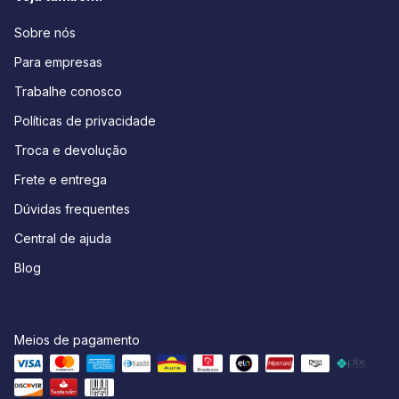
Sobre nós
Para empresas
Trabalhe conosco
Políticas de privacidade
Troca e devolução
Frete e entrega
Dúvidas frequentes
Central de ajuda
Blog
Meios de pagamento