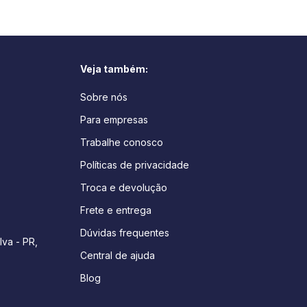
Veja também:
Sobre nós
Para empresas
Trabalhe conosco
Políticas de privacidade
Troca e devolução
Frete e entrega
Dúvidas frequentes
lva - PR,
Central de ajuda
Blog