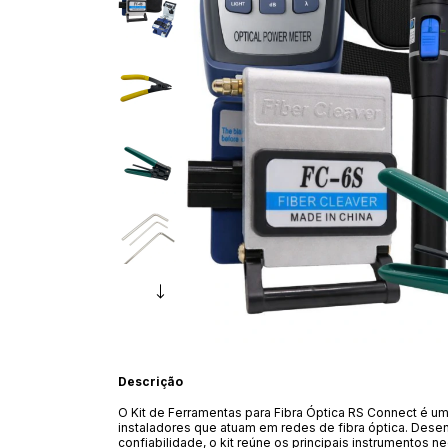
Descrição
O Kit de Ferramentas para Fibra Óptica RS Connect é uma
instaladores que atuam em redes de fibra óptica. Desenv
confiabilidade, o kit reúne os principais instrumentos 