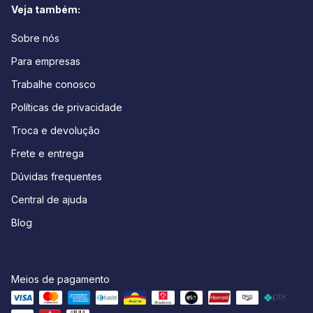
Veja também:
Sobre nós
Para empresas
Trabalhe conosco
Políticas de privacidade
Troca e devolução
Frete e entrega
Dúvidas frequentes
Central de ajuda
Blog
Meios de pagamento