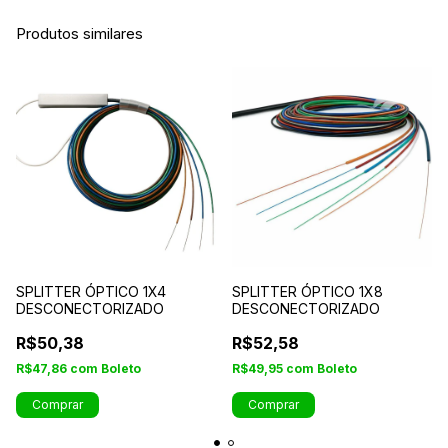
Produtos similares
SPLITTER ÓPTICO 1X4
SPLITTER ÓPTICO 1X8
DESCONECTORIZADO
DESCONECTORIZADO
R$50,38
R$52,58
R$47,86
com
Boleto
R$49,95
com
Boleto
Comprar
Comprar