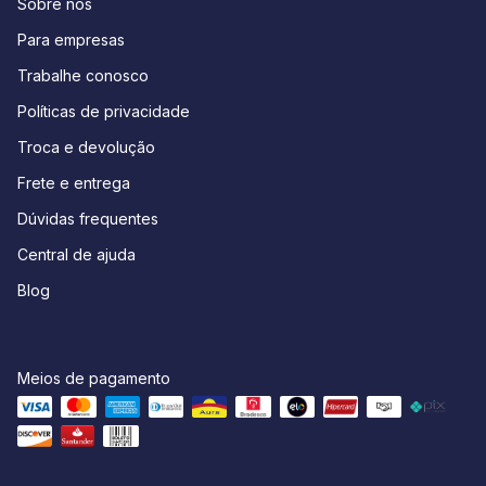
Sobre nós
Para empresas
Trabalhe conosco
Políticas de privacidade
Troca e devolução
Frete e entrega
Dúvidas frequentes
Central de ajuda
Blog
Meios de pagamento