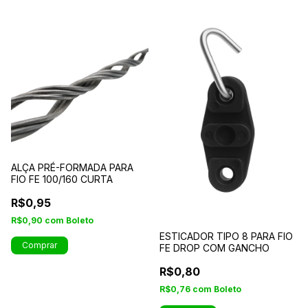
ALÇA PRÉ-FORMADA PARA
FIO FE 100/160 CURTA
R$0,95
R$0,90
com
Boleto
ESTICADOR TIPO 8 PARA FIO
Comprar
FE DROP COM GANCHO
R$0,80
R$0,76
com
Boleto