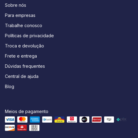
Sobre nós
Para empresas
Trabalhe conosco
Políticas de privacidade
Troca e devolução
Frete e entrega
Dúvidas frequentes
Central de ajuda
Blog
Meios de pagamento