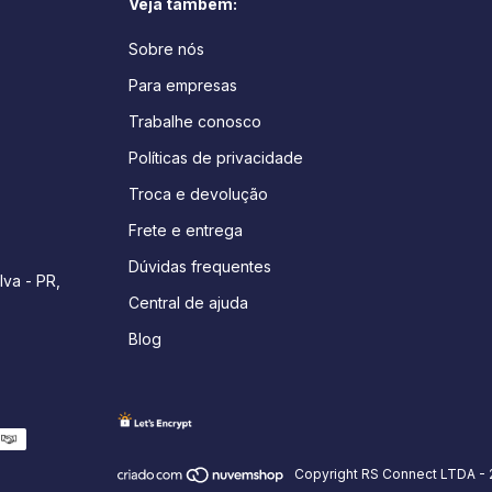
Veja também:
Sobre nós
Para empresas
Trabalhe conosco
Políticas de privacidade
Troca e devolução
Frete e entrega
Dúvidas frequentes
lva - PR,
Central de ajuda
Blog
Copyright RS Connect LTDA - 