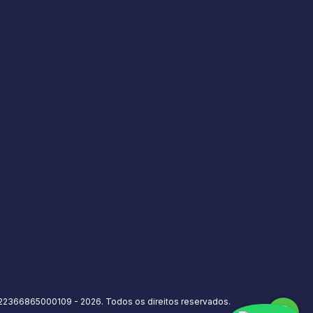
22366865000109 - 2026. Todos os direitos reservados.