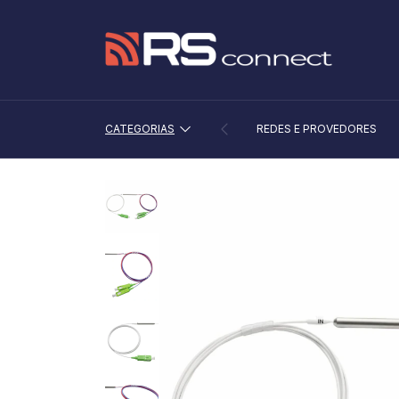
CATEGORIAS
REDES E PROVEDORES